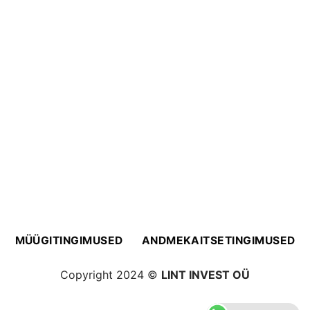
MÜÜGITINGIMUSED
ANDMEKAITSETINGIMUSED
Copyright 2024 ©
LINT INVEST OÜ