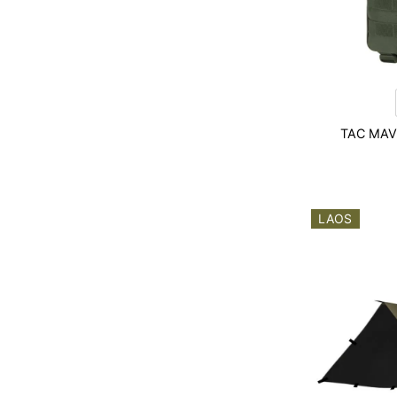
TAC MAV
LAOS