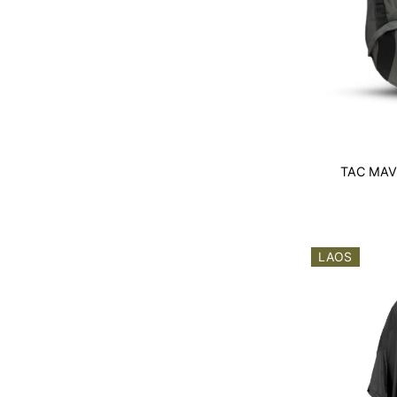
TAC MAV
LAOS