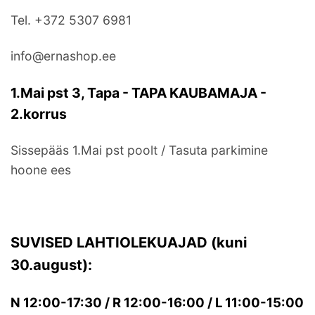
Tel. +372 5307 6981
info@ernashop.ee
1.Mai pst 3, Tapa - TAPA KAUBAMAJA -
2.korrus
Sissepääs 1.Mai pst poolt / Tasuta parkimine
hoone ees
SUVISED LAHTIOLEKUAJAD (kuni
30.august):
N 12:00-17:30 / R 12:00-16:00 / L 11:00-15:00