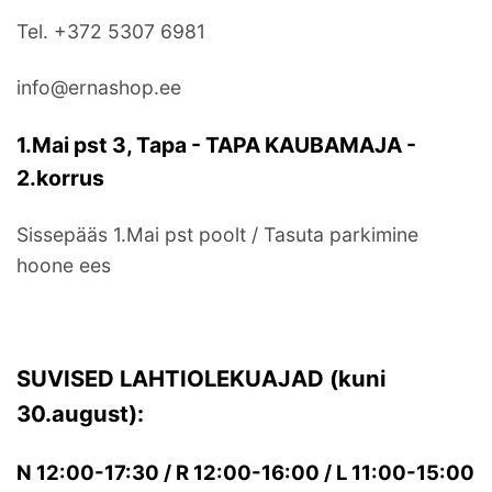
Tel. +372 5307 6981
info@ernashop.ee
1.Mai pst 3, Tapa - TAPA KAUBAMAJA -
2.korrus
Sissepääs 1.Mai pst poolt / Tasuta parkimine
hoone ees
SUVISED LAHTIOLEKUAJAD (kuni
30.august):
N 12:00-17:30 / R 12:00-16:00 / L 11:00-15:00