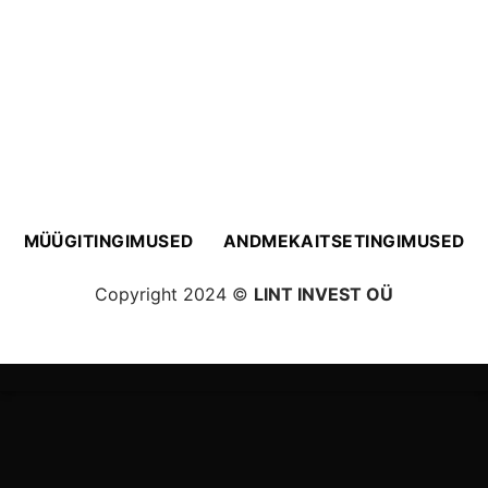
MÜÜGITINGIMUSED
ANDMEKAITSETINGIMUSED
Copyright 2024 ©
LINT INVEST OÜ