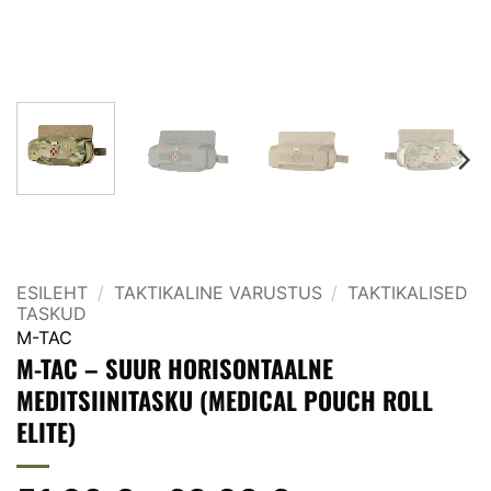
ESILEHT
/
TAKTIKALINE VARUSTUS
/
TAKTIKALISED
TASKUD
M-TAC
M-TAC – SUUR HORISONTAALNE
MEDITSIINITASKU (MEDICAL POUCH ROLL
ELITE)