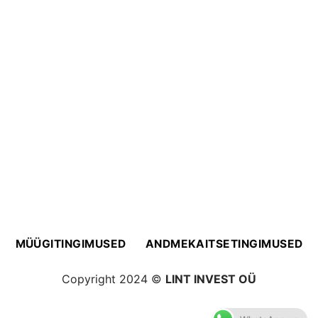
MÜÜGITINGIMUSED
ANDMEKAITSETINGIMUSED
Copyright 2024 ©
LINT INVEST OÜ