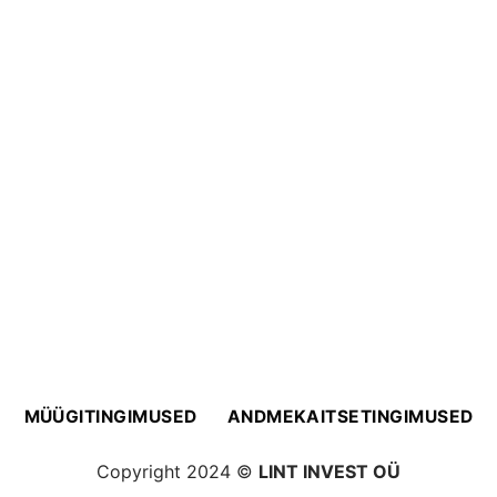
MÜÜGITINGIMUSED
ANDMEKAITSETINGIMUSED
Copyright 2024 ©
LINT INVEST OÜ