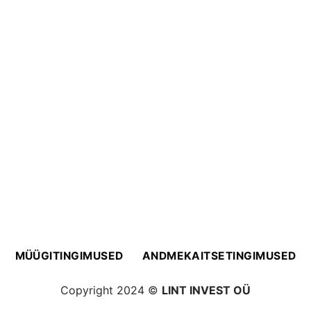
MÜÜGITINGIMUSED
ANDMEKAITSETINGIMUSED
Copyright 2024 ©
LINT INVEST OÜ