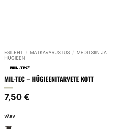
ESILEHT
/
MATKAVARUSTUS
/
MEDITSIIN JA
HÜGIEEN
MIL-TEC – HÜGIEENITARVETE KOTT
7,50
€
VÄRV